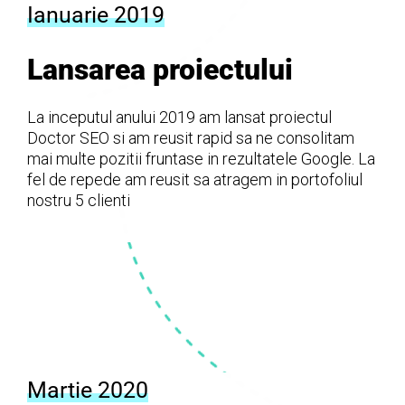
Ianuarie 2019
Lansarea proiectului
La inceputul anului 2019 am lansat proiectul
Doctor SEO si am reusit rapid sa ne consolitam
mai multe pozitii fruntase in rezultatele Google. La
fel de repede am reusit sa atragem in portofoliul
nostru 5 clienti
Martie 2020