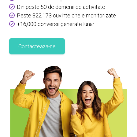
Din peste 50 de domenii de activitate
Peste 322,173 cuvinte cheie monitorizate
+16,000 conversii generate lunar
Contacteaza-ne