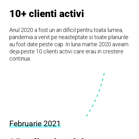
10+ clienti activi
Anul 2020 a fost un an dificil pentru toata lumea,
pandemia a venit pe neasteptate si toate planurile
au fost date peste cap. In luna martie 2020 aveam
deja peste 10 clienti activi care erau in crestere
continua.
Februarie 2021