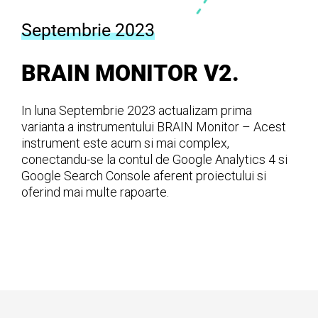
Septembrie 2023
BRAIN MONITOR V2.
In luna Septembrie 2023 actualizam prima
varianta a instrumentului BRAIN Monitor – Acest
instrument este acum si mai complex,
conectandu-se la contul de Google Analytics 4 si
Google Search Console aferent proiectului si
oferind mai multe rapoarte.