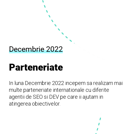
Decembrie 2022
Parteneriate
In luna Decembrie 2022 incepem sa realizam mai
multe parteneriate internationale cu diferite
agentii de SEO si DEV pe care ii ajutam in
atingerea obiectivelor.