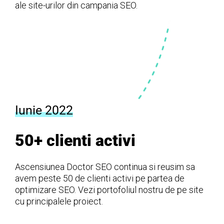
ale site-urilor din campania SEO.
Iunie 2022
50+ clienti activi
Ascensiunea Doctor SEO continua si reusim sa
avem peste 50 de clienti activi pe partea de
optimizare SEO. Vezi portofoliul nostru de pe site
cu principalele proiect.