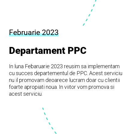
Februarie 2023
Departament PPC
In luna Febaruarie 2023 reusim sa implementam
cu succes departementul de PPC. Acest serviciu
nu il promovam deoarece lucram doar cu clientii
foarte apropiati noua. In viitor vom promova si
acest serviciu.