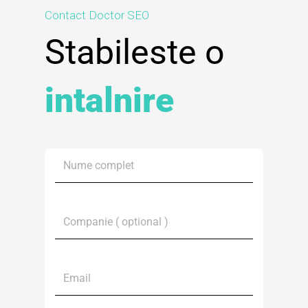
Contact Doctor SEO
Stabileste o
intalnire