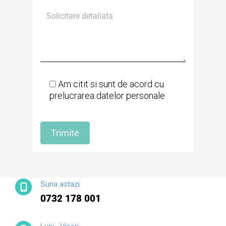
Am citit si sunt de acord cu
prelucrarea datelor personale
Suna astazi
0732 178 001