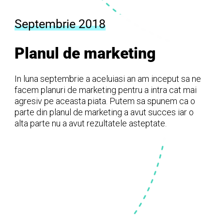
Septembrie 2018
Planul de marketing
In luna septembrie a aceluiasi an am inceput sa ne
facem planuri de marketing pentru a intra cat mai
agresiv pe aceasta piata. Putem sa spunem ca o
parte din planul de marketing a avut succes iar o
alta parte nu a avut rezultatele asteptate.