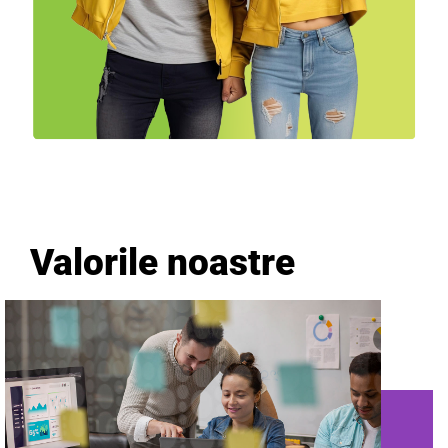
Valorile noastre