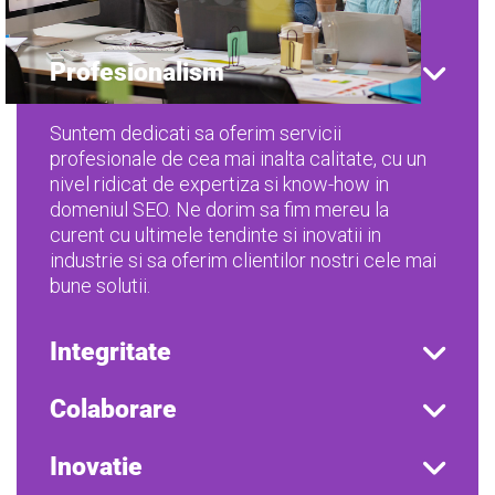
Profesionalism
Suntem dedicati sa oferim servicii
profesionale de cea mai inalta calitate, cu un
nivel ridicat de expertiza si know-how in
domeniul SEO. Ne dorim sa fim mereu la
curent cu ultimele tendinte si inovatii in
industrie si sa oferim clientilor nostri cele mai
bune solutii.
Integritate
Colaborare
Inovatie