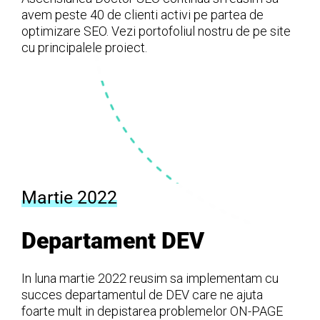
avem peste 40 de clienti activi pe partea de
optimizare SEO. Vezi portofoliul nostru de pe site
cu principalele proiect.
Martie 2022
Departament DEV
In luna martie 2022 reusim sa implementam cu
succes departamentul de DEV care ne ajuta
foarte mult in depistarea problemelor ON-PAGE