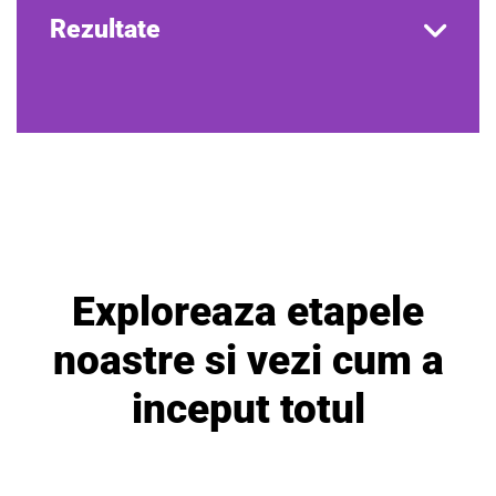
Rezultate
Exploreaza etapele
noastre si vezi cum a
inceput totul