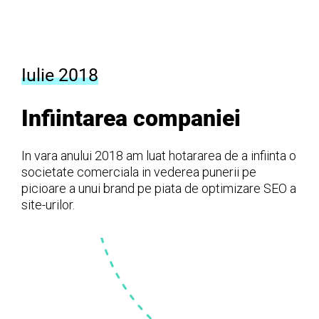
Iulie 2018
Infiintarea companiei
In vara anului 2018 am luat hotararea de a infiinta o
societate comerciala in vederea punerii pe
picioare a unui brand pe piata de optimizare SEO a
site-urilor.