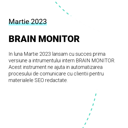
Martie 2023
BRAIN MONITOR
In luna Martie 2023 lansam cu succes prima
versiune a intrumentului intern BRAIN MONITOR.
Acest instrument ne ajuta in automatizarea
procesului de comunicare cu clientii pentru
materialele SEO redactate.