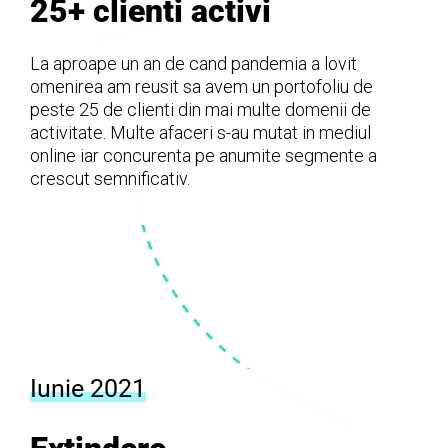
25+ clienti activi
La aproape un an de cand pandemia a lovit
omenirea am reusit sa avem un portofoliu de
peste 25 de clienti din mai multe domenii de
activitate. Multe afaceri s-au mutat in mediul
online iar concurenta pe anumite segmente a
crescut semnificativ.
Iunie 2021