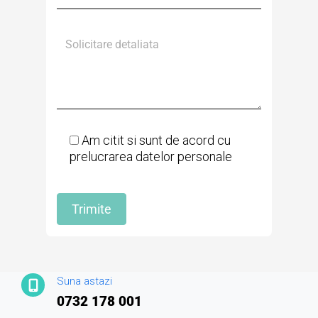
Am citit si sunt de acord cu
prelucrarea datelor personale
Suna astazi
0732 178 001