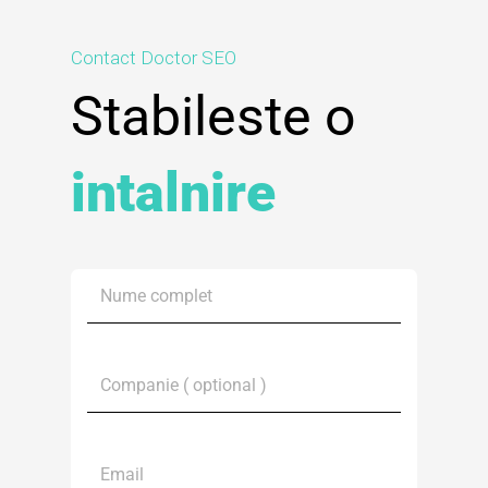
Contact Doctor SEO
Stabileste o
intalnire