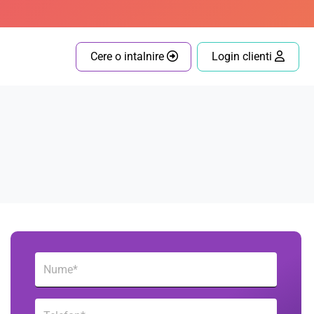
Cere o intalnire
Login clienti