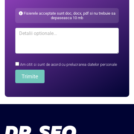
Fisierele acceptate sunt doc, docx, pdf si nu trebuie sa
depaseasca 10 mb
Am citit si sunt de acord cu prelucrarea datelor personale