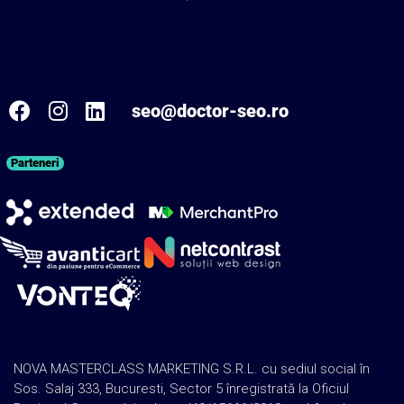
seo@doctor-seo.ro
Parteneri
NOVA MASTERCLASS MARKETING S.R.L. cu sediul social în
Sos. Salaj 333, Bucuresti, Sector 5 înregistrată la Oficiul