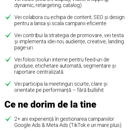
dynamic, retargeting, catalog).
Vei colabora cu echipa de content, SEO și design
pentru a lansa și scala campanii eficiente.
Vei contribui la strategia de promovare, vei testa
și implementa idei noi, audiențe, creative, landing
page-uri.
Vei folosi tooluri interne pentru feed-uri de
produse, etichetare automată, segmentare și
raportare centralizată.
Vei participa la meetinguri scurte, clare și
orientate pe performanță – fără bullshit.
Ce ne dorim de la tine
2+ ani experiență în gestionarea campaniilor
Google Ads & Meta Ads (TikTok e un mare plus).