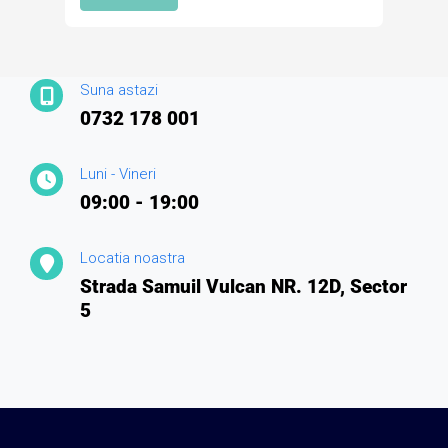
Suna astazi
0732 178 001
Luni - Vineri
09:00 - 19:00
Locatia noastra
Strada Samuil Vulcan NR. 12D, Sector
5