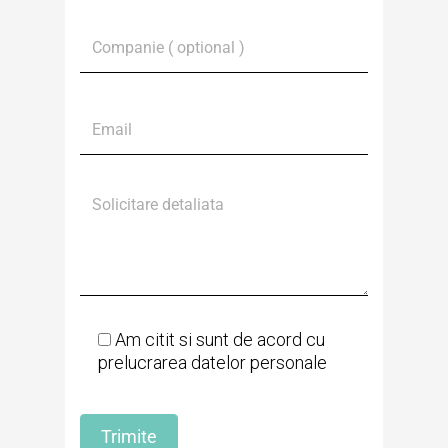
Am citit si sunt de acord cu
prelucrarea datelor personale