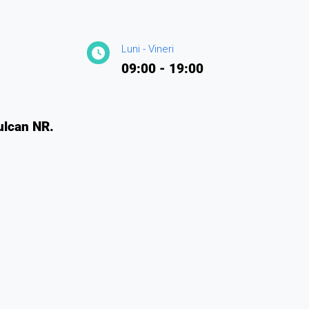
Luni - Vineri
09:00 - 19:00
ulcan NR.