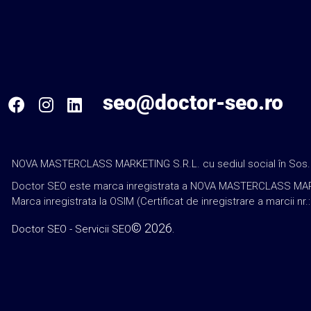
seo@doctor-seo.ro
NOVA MASTERCLASS MARKETING S.R.L. cu sediul social în Sos. Sala
Doctor SEO este marca inregistrata a NOVA MASTERCLASS MARKETING
Marca inregistrata la OSIM (Certificat de inregistrare a marcii nr.
© 2026.
Doctor SEO - Servicii SEO