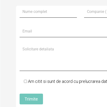
Am citit si sunt de acord cu prelucrarea da