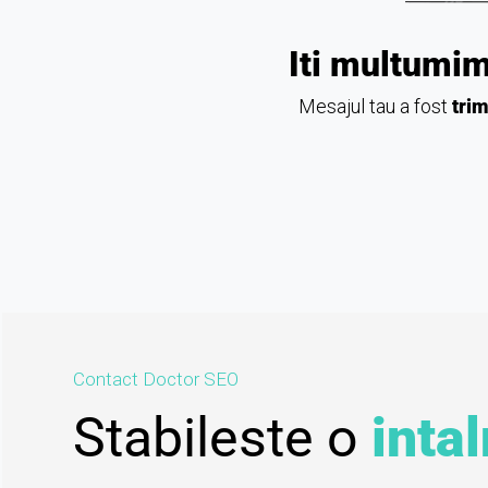
Iti multumim
Mesajul tau a fost
trim
Contact Doctor SEO
Stabileste o
intal