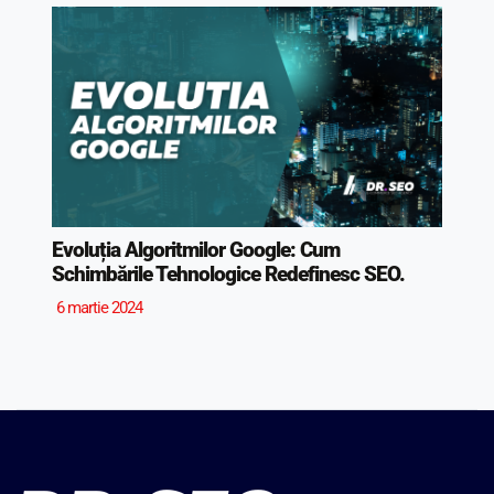
Evoluția Algoritmilor Google: Cum
Schimbările Tehnologice Redefinesc SEO.
6 martie 2024