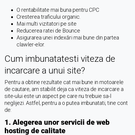
O rentabilitate mai buna pentru CPC
Cresterea traficului organic.
Mai multi vizitatori pe site
Reducerea ratei de Bounce
Asigurarea unei indexări mai bune din partea
clawler-elor.
Cum imbunatatesti viteza de
incarcare a unui site?
Pentru a obtine rezultate cat mai bune in motoarele
de cautare, am stabilit deja ca viteza de incarcare a
site-ului este un aspect pe care nu trebuie sa-l
neglijezi. Astfel, pentru a o putea imbunatati, tine cont
de:
1. Alegerea unor servicii de web
hosting de calitate