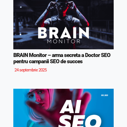
BRAIN Monitor – arma secreta a Doctor SEO
pentru campanii SEO de succes
24 septembrie 2025