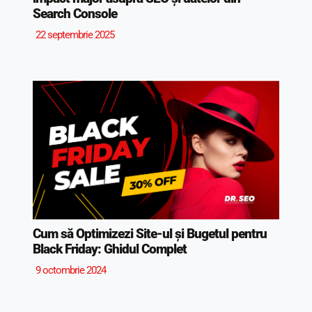
Search Console
22 septembrie 2025
Cum să Optimizezi Site-ul și Bugetul pentru
Black Friday: Ghidul Complet
9 octombrie 2024