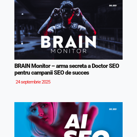
BRAIN Monitor – arma secreta a Doctor SEO
pentru campanii SEO de succes
24 septembrie 2025