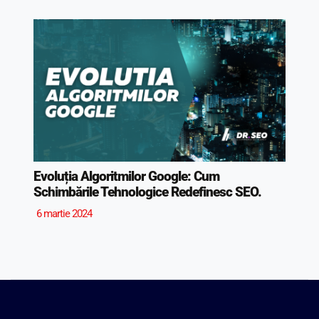
Evoluția Algoritmilor Google: Cum
Schimbările Tehnologice Redefinesc SEO.
6 martie 2024