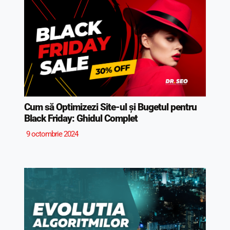
Cum să Optimizezi Site-ul și Bugetul pentru
Black Friday: Ghidul Complet
9 octombrie 2024