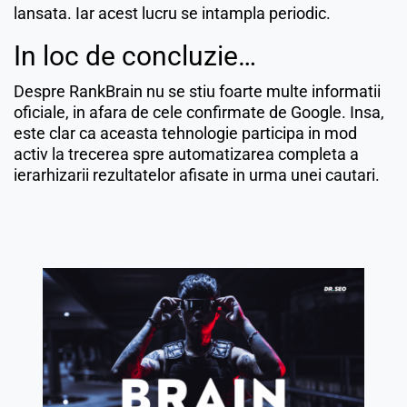
lansata. Iar acest lucru se intampla periodic.
In loc de concluzie…
Despre RankBrain nu se stiu foarte multe informatii
oficiale, in afara de cele confirmate de Google. Insa,
este clar ca aceasta tehnologie participa in mod
activ la trecerea spre automatizarea completa a
ierarhizarii rezultatelor afisate in urma unei cautari.