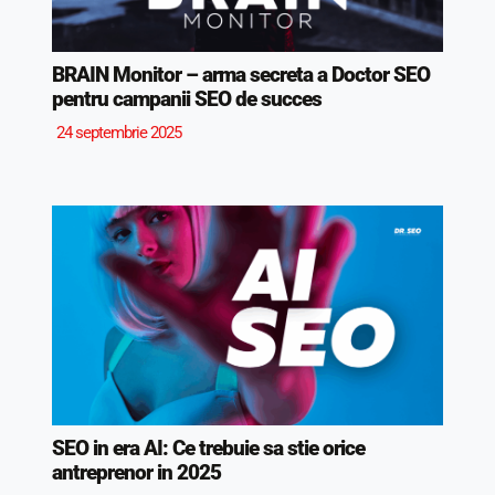
BRAIN Monitor – arma secreta a Doctor SEO
pentru campanii SEO de succes
24 septembrie 2025
SEO in era AI: Ce trebuie sa stie orice
antreprenor in 2025