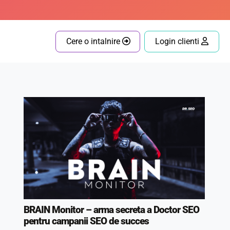
Cere o intalnire
Login clienti
BRAIN Monitor – arma secreta a Doctor SEO
pentru campanii SEO de succes