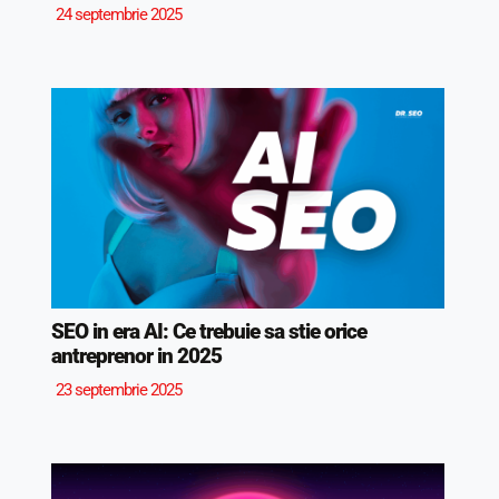
24 septembrie 2025
SEO in era AI: Ce trebuie sa stie orice
antreprenor in 2025
23 septembrie 2025