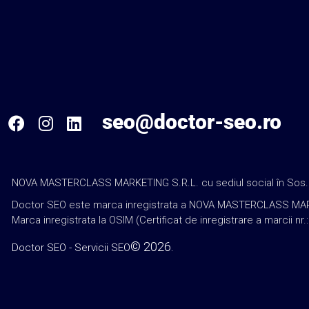
seo@doctor-seo.ro
NOVA MASTERCLASS MARKETING S.R.L. cu sediul social în Sos. Sala
Doctor SEO este marca inregistrata a NOVA MASTERCLASS MARKETING
Marca inregistrata la OSIM (Certificat de inregistrare a marcii nr.
© 2026.
Doctor SEO - Servicii SEO