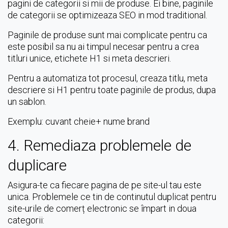
pagini de categorii si mii de produse. Ei bine, paginile
de categorii se optimizeaza SEO in mod traditional.
Paginile de produse sunt mai complicate pentru ca
este posibil sa nu ai timpul necesar pentru a crea
titluri unice, etichete H1 si meta descrieri.
Pentru a automatiza tot procesul, creaza titlu, meta
descriere si H1 pentru toate paginile de produs, dupa
un sablon.
Exemplu: cuvant cheie+ nume brand
4. Remediaza problemele de
duplicare
Asigura-te ca fiecare pagina de pe site-ul tau este
unica. Problemele ce tin de continutul duplicat pentru
site-urile de comerț electronic se împart in doua
categorii: