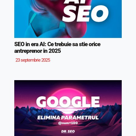
SEO in era AI: Ce trebuie sa stie orice
antreprenor in 2025
23 septembrie 2025