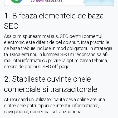
1. Bifeaza elementele de baza
SEO
Asa cum spuneam mai sus, SEO pentru comertul
electronic este diferit de cel obisnuit, insa practicile
de baza trebuie incluse in mod obligatoriu in strategia
ta. Daca esti nou in lummea SEO iti recomand sa afli
mai intai informatii cu privire la optimizarea tehnica,
creare de pagini si SEO off-page.
2. Stabileste cuvinte cheie
comerciale si tranzacitonale
Atunci cand un utilizator cauta ceva online are una
dintre cele patru tipuri de intentii: informational,
navigational, comercial si tranzactional.