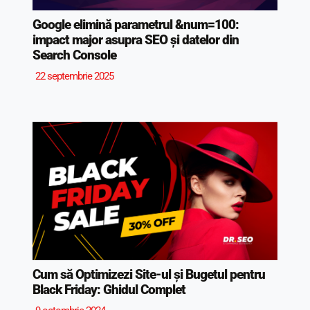
Google elimină parametrul &num=100:
impact major asupra SEO și datelor din
Search Console
22 septembrie 2025
Cum să Optimizezi Site-ul și Bugetul pentru
Black Friday: Ghidul Complet