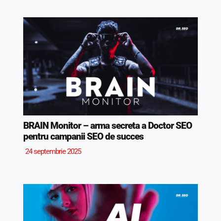
BRAIN Monitor – arma secreta a Doctor SEO
pentru campanii SEO de succes
24 septembrie 2025