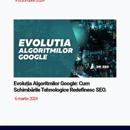
9 octombrie 2024
Evoluția Algoritmilor Google: Cum
Schimbările Tehnologice Redefinesc SEO.
6 martie 2024