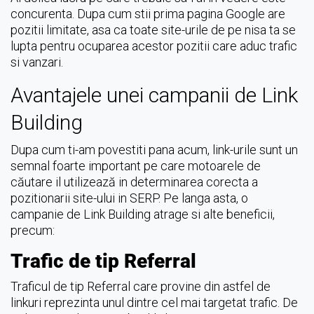
concurenta. Dupa cum stii prima pagina Google are
pozitii limitate, asa ca toate site-urile de pe nisa ta se
lupta pentru ocuparea acestor pozitii care aduc trafic
si vanzari.
Avantajele unei campanii de Link
Building
Dupa cum ti-am povestiti pana acum, link-urile sunt un
semnal foarte important pe care motoarele de
căutare il utilizează in determinarea corecta a
pozitionarii site-ului in SERP. Pe langa asta, o
campanie de Link Building atrage si alte beneficii,
precum:
Trafic de tip Referral
Traficul de tip Referral care provine din astfel de
linkuri reprezinta unul dintre cel mai targetat trafic. De