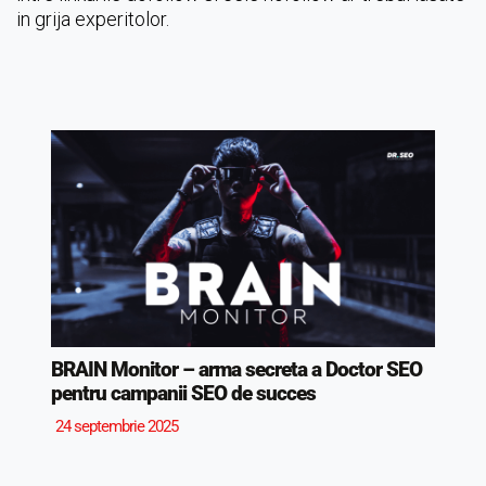
in grija experitolor.
BRAIN Monitor – arma secreta a Doctor SEO
pentru campanii SEO de succes
24 septembrie 2025