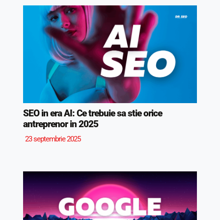
SEO in era AI: Ce trebuie sa stie orice
antreprenor in 2025
23 septembrie 2025