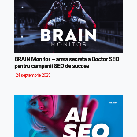
BRAIN Monitor – arma secreta a Doctor SEO
pentru campanii SEO de succes
24 septembrie 2025