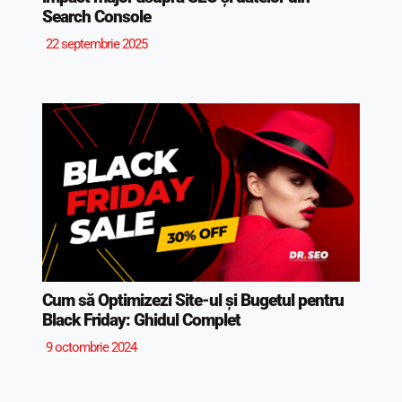
Search Console
22 septembrie 2025
Cum să Optimizezi Site-ul și Bugetul pentru
Black Friday: Ghidul Complet
9 octombrie 2024