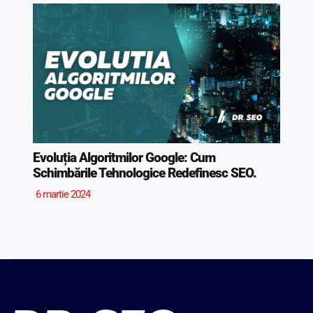
Evoluția Algoritmilor Google: Cum
Schimbările Tehnologice Redefinesc SEO.
6 martie 2024