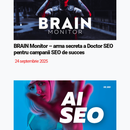
BRAIN Monitor – arma secreta a Doctor SEO
pentru campanii SEO de succes
24 septembrie 2025