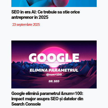
SEO in era AI: Ce trebuie sa stie orice
antreprenor in 2025
23 septembrie 2025
Google elimină parametrul &num=100:
impact major asupra SEO și datelor din
Search Console