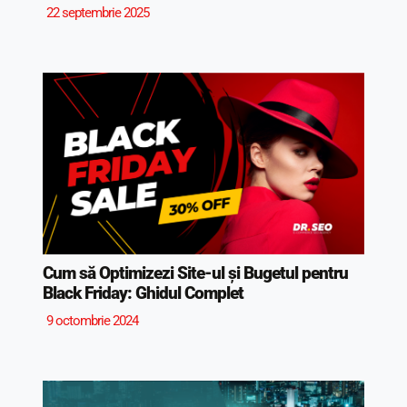
22 septembrie 2025
Cum să Optimizezi Site-ul și Bugetul pentru
Black Friday: Ghidul Complet
9 octombrie 2024