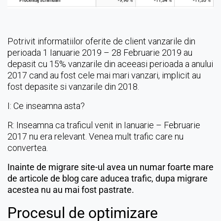
Potrivit informatiilor oferite de client vanzarile din
perioada 1 Ianuarie 2019 – 28 Februarie 2019 au
depasit cu 15% vanzarile din aceeasi perioada a anului
2017 cand au fost cele mai mari vanzari, implicit au
fost depasite si vanzarile din 2018.
I: Ce inseamna asta?
R: Inseamna ca traficul venit in Ianuarie – Februarie
2017 nu era relevant. Venea mult trafic care nu
convertea.
Inainte de migrare site-ul avea un numar foarte mare
de articole de blog care aducea trafic, dupa migrare
acestea nu au mai fost pastrate.
Procesul de optimizare