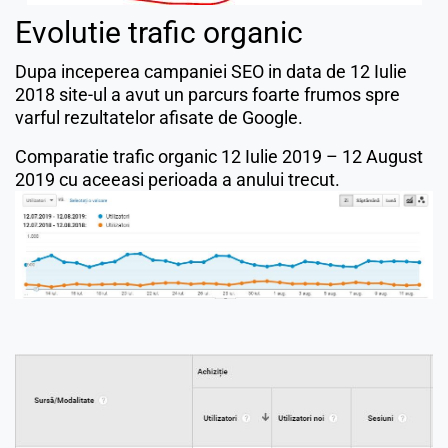
Evolutie trafic organic
Dupa inceperea campaniei SEO in data de 12 Iulie
2018 site-ul a avut un parcurs foarte frumos spre
varful rezultatelor afisate de Google.
Comparatie trafic organic 12 Iulie 2019 – 12 August
2019 cu aceeasi perioada a anului trecut.