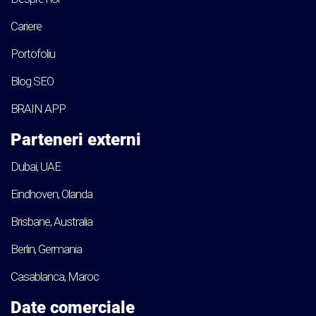
Cariere
Portofoliu
Blog SEO
BRAIN APP
Parteneri externi
Dubai, UAE
Eindhoven, Olanda
Brisbane, Australia
Berlin, Germania
Casablanca, Maroc
Date comerciale