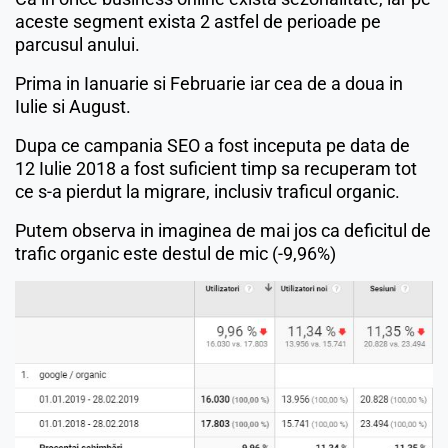
aceste segment exista 2 astfel de perioade pe
parcusul anului.
Prima in Ianuarie si Februarie iar cea de a doua in
Iulie si August.
Dupa ce campania SEO a fost inceputa pe data de
12 Iulie 2018 a fost suficient timp sa recuperam tot
ce s-a pierdut la migrare, inclusiv traficul organic.
Putem observa in imaginea de mai jos ca deficitul de
trafic organic este destul de mic (-9,96%)