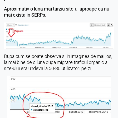
Aproximativ o luna mai tarziu site-ul aproape ca nu
mai exista in SERPs.
Dupa cum se poate observa si in imaginea de mai jos,
la mai bine de o luna dupa migrare traficul organic al
site-ului era undeva la 50-80 utilizatori pe zi.