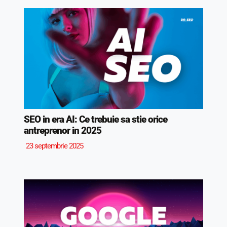
SEO in era AI: Ce trebuie sa stie orice
antreprenor in 2025
23 septembrie 2025