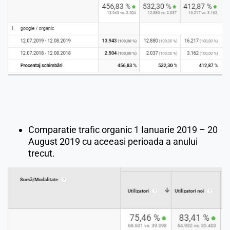
Comparatie trafic organic 1 Ianuarie 2019 – 20
August 2019 cu aceeasi perioada a anului
trecut.