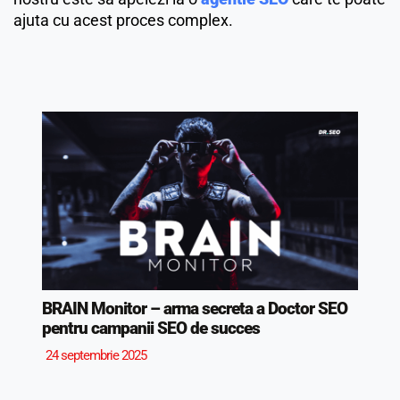
ajuta cu acest proces complex.
BRAIN Monitor – arma secreta a Doctor SEO
pentru campanii SEO de succes
24 septembrie 2025