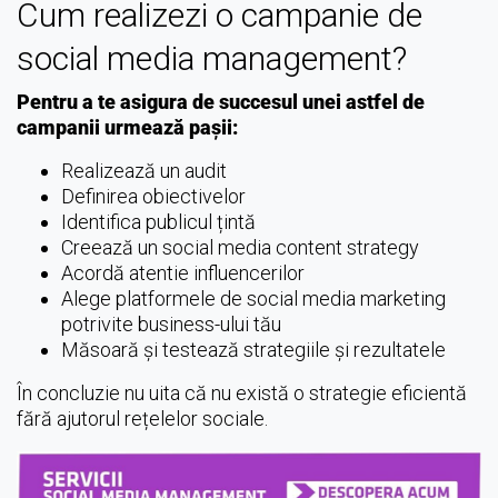
Cum realizezi o campanie de
social media management?
Pentru a te asigura de succesul unei astfel de
campanii urmează pașii:
Realizează un audit
Definirea obiectivelor
Identifica publicul țintă
Creează un social media content strategy
Acordă atentie influencerilor
Alege platformele de social media marketing
potrivite business-ului tău
Măsoară și testează strategiile și rezultatele
În concluzie nu uita că nu există o strategie eficientă
fără ajutorul rețelelor sociale.