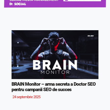
BRAIN Monitor – arma secreta a Doctor SEO
pentru campanii SEO de succes
24 septembrie 2025