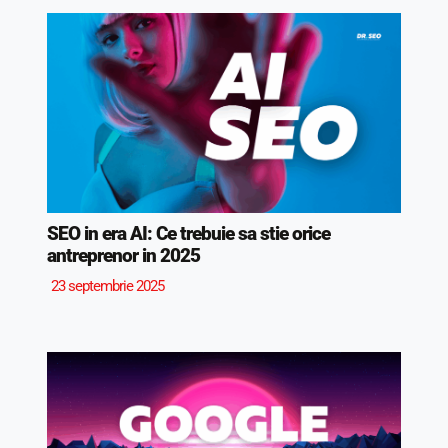
SEO in era AI: Ce trebuie sa stie orice
antreprenor in 2025
23 septembrie 2025