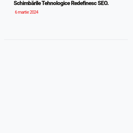
Schimbările Tehnologice Redefinesc SEO.
6 martie 2024