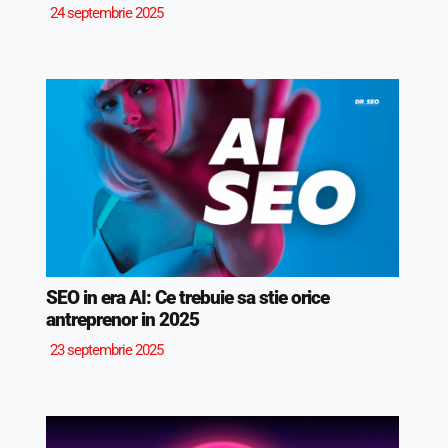
24 septembrie 2025
SEO in era AI: Ce trebuie sa stie orice
antreprenor in 2025
23 septembrie 2025